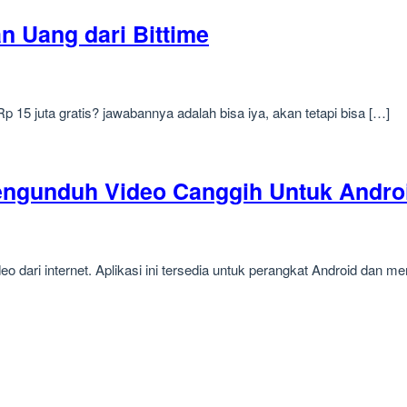
n Uang dari Bittime
 15 juta gratis? jawabannya adalah bisa iya, akan tetapi bisa […]
Pengunduh Video Canggih Untuk Andro
eo dari internet. Aplikasi ini tersedia untuk perangkat Android dan