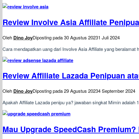
Review Involve Asia Affiliate Penip
Oleh
Dino Joy
Diposting pada
30 Agustus 2023
1 Juli 2024
Cara mendapatkan uang dari Involve Asia Affiliate yang beralamat ht
Review Affiliate Lazada Penipuan at
Oleh
Dino Joy
Diposting pada
29 Agustus 2023
4 September 2024
Apakah Affiliate Lazada penipu ya? jawaban singkat Mimin adalah 
Mau Upgrade SpeedCash Premium? B