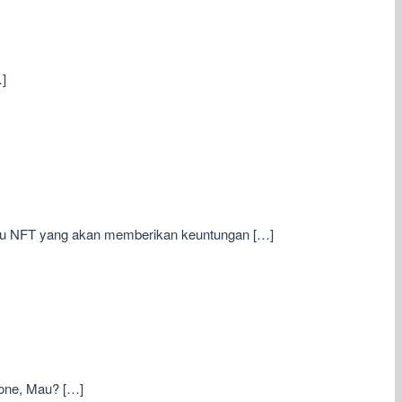
…]
rtu NFT yang akan memberikan keuntungan […]
hone, Mau? […]