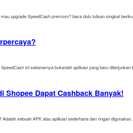
mau upgrade SpeedCash premium? baca dulu tulisan singkat berikut
rpercaya?
peedCash ini sebenarnya bukanlah aplikasi yang baru diterjunkan k
 di Shopee Dapat Cashback Banyak!
? Adalah sebuah APK atau aplikasi sederhana dan ringan digunakan,