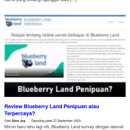
Review Blueberry Land Penipuan atau
Terpercaya?
Oleh
Diposting pada
27 September 2023
Dino Joy
Mimin baru tahu lagi nih, Blueberry Land survey dengan alamat