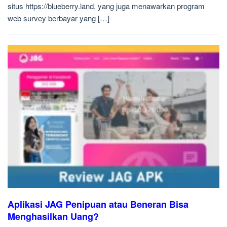
situs https://blueberry.land, yang juga menawarkan program
web survey berbayar yang […]
Aplikasi JAG Penipuan atau Beneran Bisa
Menghasilkan Uang?