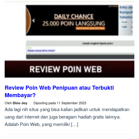
Review Poin Web Penipuan atau Terbukti
Membayar?
Oleh
Diposting pada
11 September 2023
Dino Joy
Ada lagi nih situs yang bisa kalian jadikan untuk mendapatkan
uang dari internet dan juga beragam hadiah gratis lainnya.
Adalah Poin Web, yang memiliki […]