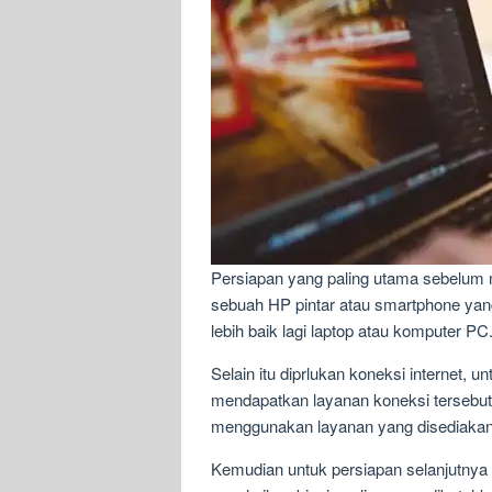
Persiapan yang paling utama sebelum me
sebuah HP pintar atau smartphone yan
lebih baik lagi laptop atau komputer PC
Selain itu diprlukan koneksi internet
mendapatkan layanan koneksi tersebut 
menggunakan layanan yang disediakan 
Kemudian untuk persiapan selanjutnya 