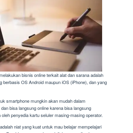
lakukan bisnis online terkait alat dan sarana adalah
g berbasis OS Android maupun iOS (iPhone), dan yang
.
, untuk smartphone mungkin akan mudah dalam
dan bisa langsung online karena bisa langsung
oleh penyedia kartu seluler masing-masing operator.
adalah niat yang kuat untuk mau belajar mempelajari