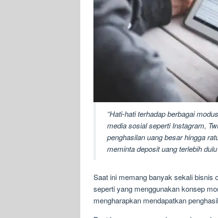
“Hati-hati terhadap berbagai modus 
media sosial seperti Instagram, 
penghasilan uang besar hingga ratu
meminta deposit uang terlebih dulu
Saat ini memang banyak sekali bisnis on
seperti yang menggunakan konsep mo
mengharapkan mendapatkan penghasila