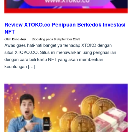
Review XTOKO.co Penipuan Berkedok Investasi
NFT
Oleh
Diposting pada
8 September 2023
Dino Joy
Awas gaes hati-hati banget ya terhadap XTOKO dengan
situs XTOKO.CO. Situs ini menawarkan uang penghasilan
dengan cara beli kartu NFT yang akan memberikan
keuntungan […]