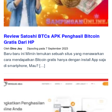
Review Satoshi BTCs APK Penghasil Bitcoin
Gratis Dari HP
Oleh
Diposting pada
7 September 2023
Dino Joy
Baru-baru ini Mimin temukan sebuah situs yang menawarkan
cara mendapatkan Bitcoin gratis hanya dengan install App saja
di smartphone, Mau? […]