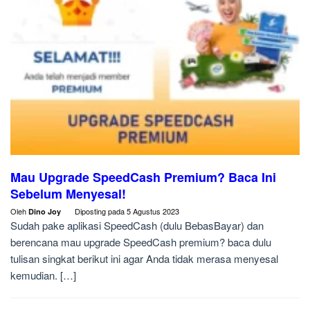
Mau Upgrade SpeedCash Premium? Baca Ini
Sebelum Menyesal!
Oleh
Diposting pada
5 Agustus 2023
Dino Joy
Sudah pake aplikasi SpeedCash (dulu BebasBayar) dan
berencana mau upgrade SpeedCash premium? baca dulu
tulisan singkat berikut ini agar Anda tidak merasa menyesal
kemudian. […]