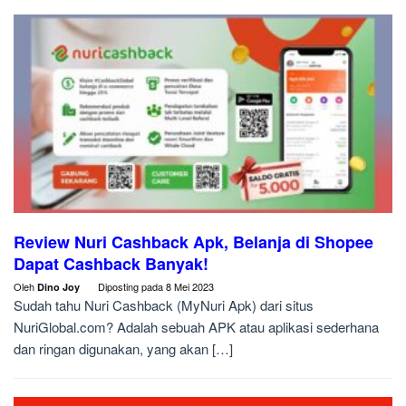
Review Nuri Cashback Apk, Belanja di Shopee
Dapat Cashback Banyak!
Oleh
Diposting pada
8 Mei 2023
Dino Joy
Sudah tahu Nuri Cashback (MyNuri Apk) dari situs
NuriGlobal.com? Adalah sebuah APK atau aplikasi sederhana
dan ringan digunakan, yang akan […]