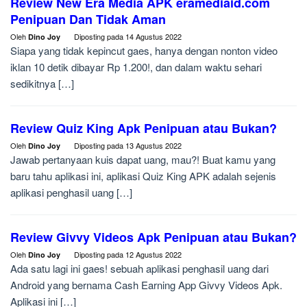
Review New Era Media APK eramediaid.com
Penipuan Dan Tidak Aman
Oleh
Diposting pada
14 Agustus 2022
Dino Joy
Siapa yang tidak kepincut gaes, hanya dengan nonton video
iklan 10 detik dibayar Rp 1.200!, dan dalam waktu sehari
sedikitnya […]
Review Quiz King Apk Penipuan atau Bukan?
Oleh
Diposting pada
13 Agustus 2022
Dino Joy
Jawab pertanyaan kuis dapat uang, mau?! Buat kamu yang
baru tahu aplikasi ini, aplikasi Quiz King APK adalah sejenis
aplikasi penghasil uang […]
Review Givvy Videos Apk Penipuan atau Bukan?
Oleh
Diposting pada
12 Agustus 2022
Dino Joy
Ada satu lagi ini gaes! sebuah aplikasi penghasil uang dari
Android yang bernama Cash Earning App Givvy Videos Apk.
Aplikasi ini […]