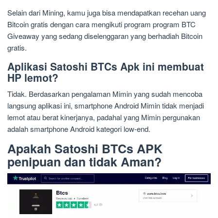
Selain dari Mining, kamu juga bisa mendapatkan recehan uang
Bitcoin gratis dengan cara mengikuti program program BTC
Giveaway yang sedang diselenggaran yang berhadiah Bitcoin
gratis.
Aplikasi Satoshi BTCs Apk ini membuat
HP lemot?
Tidak. Berdasarkan pengalaman Mimin yang sudah mencoba
langsung aplikasi ini, smartphone Android Mimin tidak menjadi
lemot atau berat kinerjanya, padahal yang Mimin pergunakan
adalah smartphone Android kategori low-end.
Apakah Satoshi BTCs APK
penipuan dan tidak Aman?