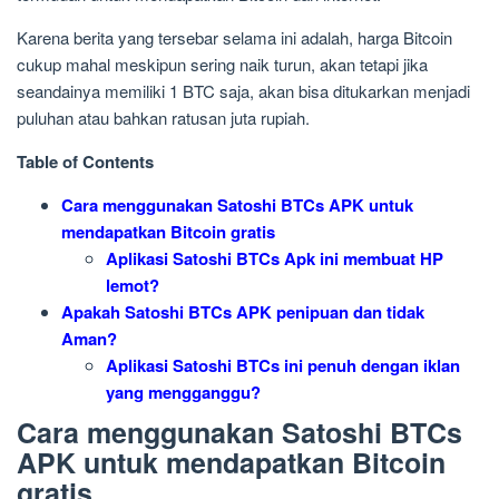
Karena berita yang tersebar selama ini adalah, harga Bitcoin
cukup mahal meskipun sering naik turun, akan tetapi jika
seandainya memiliki 1 BTC saja, akan bisa ditukarkan menjadi
puluhan atau bahkan ratusan juta rupiah.
Table of Contents
Cara menggunakan Satoshi BTCs APK untuk
mendapatkan Bitcoin gratis
Aplikasi Satoshi BTCs Apk ini membuat HP
lemot?
Apakah Satoshi BTCs APK penipuan dan tidak
Aman?
Aplikasi Satoshi BTCs ini penuh dengan iklan
yang mengganggu?
Cara menggunakan Satoshi BTCs
APK untuk mendapatkan Bitcoin
gratis