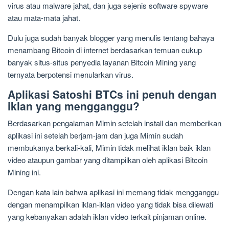
virus atau malware jahat, dan juga sejenis software spyware
atau mata-mata jahat.
Dulu juga sudah banyak blogger yang menulis tentang bahaya
menambang Bitcoin di internet berdasarkan temuan cukup
banyak situs-situs penyedia layanan Bitcoin Mining yang
ternyata berpotensi menularkan virus.
Aplikasi Satoshi BTCs ini penuh dengan
iklan yang mengganggu?
Berdasarkan pengalaman Mimin setelah install dan memberikan
aplikasi ini setelah berjam-jam dan juga Mimin sudah
membukanya berkali-kali, Mimin tidak melihat iklan baik iklan
video ataupun gambar yang ditampilkan oleh aplikasi Bitcoin
Mining ini.
Dengan kata lain bahwa aplikasi ini memang tidak mengganggu
dengan menampilkan iklan-iklan video yang tidak bisa dilewati
yang kebanyakan adalah iklan video terkait pinjaman online.