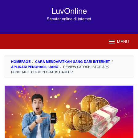
Loncat
LuvOnline
ke
konten
Seputar online di internet
MENU
/
/
HOMEPAGE
CARA MENDAPATKAN UANG DARI INTERNET
/
REVIEW SATOSHI BTCS APK
APLIKASI PENGHASIL UANG
PENGHASIL BITCOIN GRATIS DARI HP