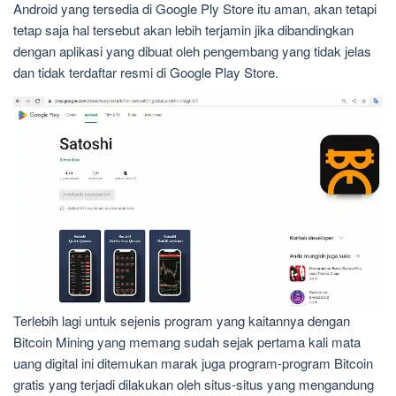
Android yang tersedia di Google Ply Store itu aman, akan tetapi
tetap saja hal tersebut akan lebih terjamin jika dibandingkan
dengan aplikasi yang dibuat oleh pengembang yang tidak jelas
dan tidak terdaftar resmi di Google Play Store.
Terlebih lagi untuk sejenis program yang kaitannya dengan
Bitcoin Mining yang memang sudah sejak pertama kali mata
uang digital ini ditemukan marak juga program-program Bitcoin
gratis yang terjadi dilakukan oleh situs-situs yang mengandung