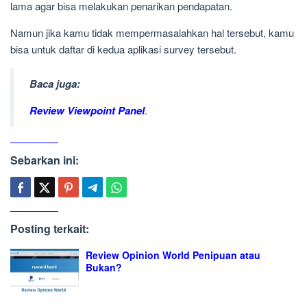
lama agar bisa melakukan penarikan pendapatan.
Namun jika kamu tidak mempermasalahkan hal tersebut, kamu
bisa untuk daftar di kedua aplikasi survey tersebut.
Baca juga:
Review Viewpoint Panel
.
Sebarkan ini:
Posting terkait:
Review Opinion World Penipuan atau
Bukan?