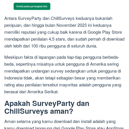
Antara SurveyParty dan ChillSurveys keduanya bukanlah
penipuan, dan hingga bulan November 2023 ini keduanya
memiliki reputasi yang cukup baik karena di Google Play Store
mendapatkan penilaian 4,5 stars, dan sudah pernah di download
oleh lebih dari 100 ribu pengguna di seluruh dunia.
Meskipun fakta di lapangan pada tiap-tiap pengguna berbeda-
beda, sepertinya misalnya untuk pengguna di Amerika sering
mendapatkan undangan survey sedangkan untuk pengguna di
Indonesia tidak, akan tetapi sebagian besar yang memberikan
rating atau penilaian tersebut mayoritas adalah pengguna yang
berasal dari Amerika Serikat.
Apakah SurveyParty dan
ChillSurveys aman?
Aman selama yang kamu download dan install adalah yang
kamu download langsung dari Google Play Store atau AppStore,