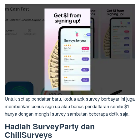
Untuk setiap pendaftar baru, kedua apk survey berbayar ini juga
memberikan bonus sign up atau bonus pendaftaran senilai $1
hanya dengan mengisi survey sambutan beberapa detik saja.
Hadiah SurveyParty dan
ChillSurveys