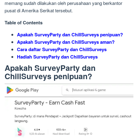
memang sudah dilakukan oleh perusahaan yang berkantor
pusat di Amerika Serikat tersebut.
Table of Contents
Apakah SurveyParty dan ChillSurveys penipuan?
Apakah SurveyParty dan ChillSurveys aman?
Cara daftar SurveyParty dan ChillSurveys
Hadiah SurveyParty dan ChillSurveys
Apakah SurveyParty dan
ChillSurveys penipuan?