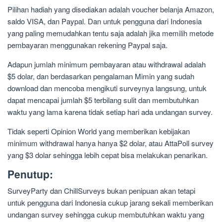
Pilihan hadiah yang disediakan adalah voucher belanja Amazon,
saldo VISA, dan Paypal. Dan untuk pengguna dari Indonesia
yang paling memudahkan tentu saja adalah jika memilih metode
pembayaran menggunakan rekening Paypal saja.
Adapun jumlah minimum pembayaran atau withdrawal adalah
$5 dolar, dan berdasarkan pengalaman Mimin yang sudah
download dan mencoba mengikuti surveynya langsung, untuk
dapat mencapai jumlah $5 terbilang sulit dan membutuhkan
waktu yang lama karena tidak setiap hari ada undangan survey.
Tidak seperti Opinion World yang memberikan kebijakan
minimum withdrawal hanya hanya $2 dolar, atau AttaPoll survey
yang $3 dolar sehingga lebih cepat bisa melakukan penarikan.
Penutup:
SurveyParty dan ChillSurveys bukan penipuan akan tetapi
untuk pengguna dari Indonesia cukup jarang sekali memberikan
undangan survey sehingga cukup membutuhkan waktu yang