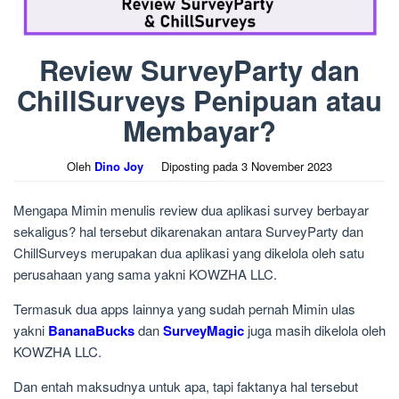
Review SurveyParty dan
ChillSurveys Penipuan atau
Membayar?
Oleh
Dino Joy
Diposting pada
3 November 2023
Mengapa Mimin menulis review dua aplikasi survey berbayar
sekaligus? hal tersebut dikarenakan antara SurveyParty dan
ChillSurveys merupakan dua aplikasi yang dikelola oleh satu
perusahaan yang sama yakni KOWZHA LLC.
Termasuk dua apps lainnya yang sudah pernah Mimin ulas
yakni
BananaBucks
dan
SurveyMagic
juga masih dikelola oleh
KOWZHA LLC.
Dan entah maksudnya untuk apa, tapi faktanya hal tersebut