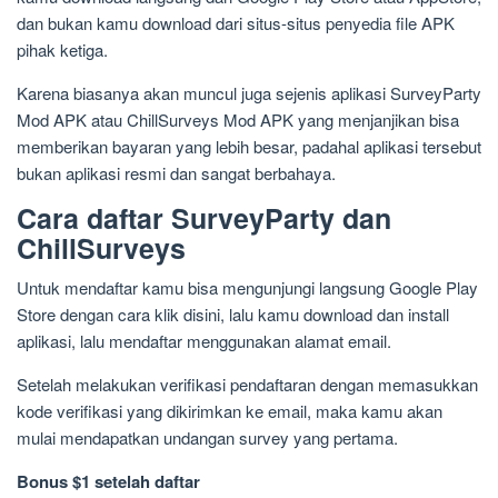
dan bukan kamu download dari situs-situs penyedia file APK
pihak ketiga.
Karena biasanya akan muncul juga sejenis aplikasi SurveyParty
Mod APK atau ChillSurveys Mod APK yang menjanjikan bisa
memberikan bayaran yang lebih besar, padahal aplikasi tersebut
bukan aplikasi resmi dan sangat berbahaya.
Cara daftar SurveyParty dan
ChillSurveys
Untuk mendaftar kamu bisa mengunjungi langsung Google Play
Store dengan cara klik disini, lalu kamu download dan install
aplikasi, lalu mendaftar menggunakan alamat email.
Setelah melakukan verifikasi pendaftaran dengan memasukkan
kode verifikasi yang dikirimkan ke email, maka kamu akan
mulai mendapatkan undangan survey yang pertama.
Bonus $1 setelah daftar