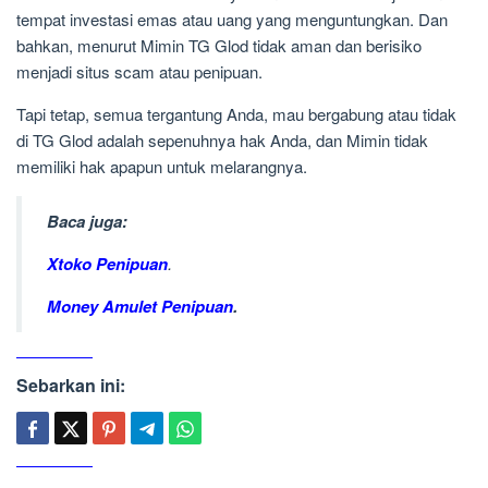
tempat investasi emas atau uang yang menguntungkan. Dan
bahkan, menurut Mimin TG Glod tidak aman dan berisiko
menjadi situs scam atau penipuan.
Tapi tetap, semua tergantung Anda, mau bergabung atau tidak
di TG Glod adalah sepenuhnya hak Anda, dan Mimin tidak
memiliki hak apapun untuk melarangnya.
Baca juga:
Xtoko Penipuan
.
Money Amulet Penipuan
.
Sebarkan ini: