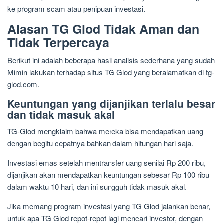
ke program scam atau penipuan investasi.
Alasan TG Glod Tidak Aman dan
Tidak Terpercaya
Berikut ini adalah beberapa hasil analisis sederhana yang sudah
Mimin lakukan terhadap situs TG Glod yang beralamatkan di tg-
glod.com.
Keuntungan yang dijanjikan terlalu besar
dan tidak masuk akal
TG-Glod mengklaim bahwa mereka bisa mendapatkan uang
dengan begitu cepatnya bahkan dalam hitungan hari saja.
Investasi emas setelah mentransfer uang senilai Rp 200 ribu,
dijanjikan akan mendapatkan keuntungan sebesar Rp 100 ribu
dalam waktu 10 hari, dan ini sungguh tidak masuk akal.
Jika memang program investasi yang TG Glod jalankan benar,
untuk apa TG Glod repot-repot lagi mencari investor, dengan