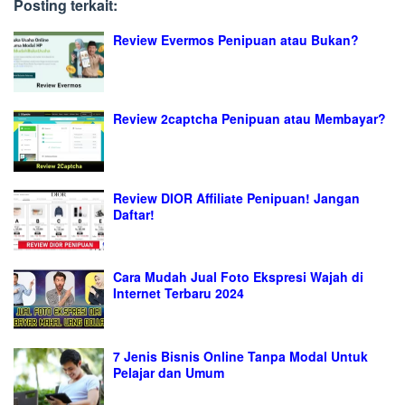
Posting terkait:
Review Evermos Penipuan atau Bukan?
Review 2captcha Penipuan atau Membayar?
Review DIOR Affiliate Penipuan! Jangan
Daftar!
Cara Mudah Jual Foto Ekspresi Wajah di
Internet Terbaru 2024
7 Jenis Bisnis Online Tanpa Modal Untuk
Pelajar dan Umum