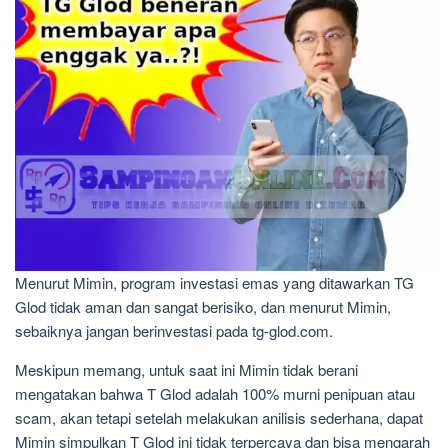
Menurut Mimin, program investasi emas yang ditawarkan TG
Glod tidak aman dan sangat berisiko, dan menurut Mimin,
sebaiknya jangan berinvestasi pada tg-glod.com.
Meskipun memang, untuk saat ini Mimin tidak berani
mengatakan bahwa T Glod adalah 100% murni penipuan atau
scam, akan tetapi setelah melakukan anilisis sederhana, dapat
Mimin simpulkan T Glod ini tidak terpercaya dan bisa mengarah