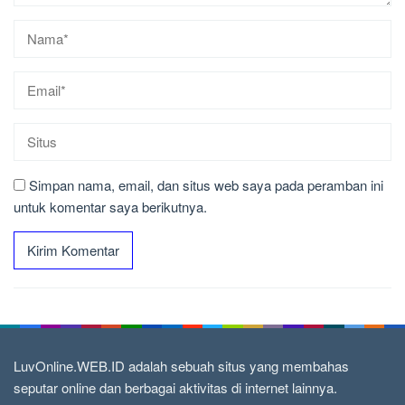
Simpan nama, email, dan situs web saya pada peramban ini
untuk komentar saya berikutnya.
LuvOnline.WEB.ID adalah sebuah situs yang membahas
seputar online dan berbagai aktivitas di internet lainnya.