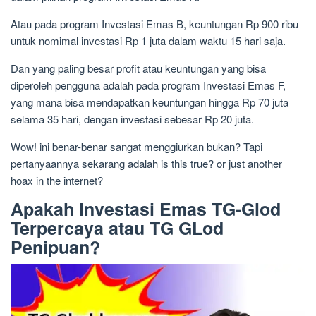
Atau pada program Investasi Emas B, keuntungan Rp 900 ribu
untuk nomimal investasi Rp 1 juta dalam waktu 15 hari saja.
Dan yang paling besar profit atau keuntungan yang bisa
diperoleh pengguna adalah pada program Investasi Emas F,
yang mana bisa mendapatkan keuntungan hingga Rp 70 juta
selama 35 hari, dengan investasi sebesar Rp 20 juta.
Wow! ini benar-benar sangat menggiurkan bukan? Tapi
pertanyaannya sekarang adalah is this true? or just another
hoax in the internet?
Apakah Investasi Emas TG-Glod
Terpercaya atau TG GLod
Penipuan?