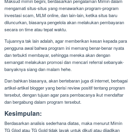
Maksud mimin begini, berdasarkan pengalaman Mimin dalam
mengamati situs-situs yang menawarkan program-program
investasi scam, MLM online, dan lain-lain, ketika situs baru
diluncurkan, biasanya pengelola akan melakukan pembayaran
secara on time atau tepat waktu.
Tujuannya tak lain adalah, agar memberikan kesan kepada para
pengguna awal bahwa program ini memang benar-benar nyata
dan terbukti membayar, sehingga mereka akan dengan
semangat melakukan promosi dan mencari referral sebanyak-
banyaknya siang dan malam hehe.
Dan bahkan biasanya, akan bertebaran juga di internet, berbagai
artikel-artikel blogger yang berisi review positif tentang program
tersebut, dengan tujuan agar para pembacanya ikut mendaftar
dan bergabung dalam program tersebut.
Kesimpulan:
Berdasarkan analisis sederhana diatas, maka menurut Mimin
TG Glod atau TG Gold tidak layak untuk dikuti atau dijadikan