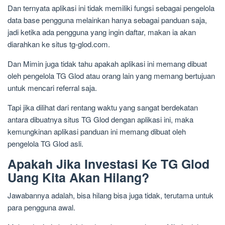
Dan ternyata aplikasi ini tidak memiliki fungsi sebagai pengelola
data base pengguna melainkan hanya sebagai panduan saja,
jadi ketika ada pengguna yang ingin daftar, makan ia akan
diarahkan ke situs tg-glod.com.
Dan Mimin juga tidak tahu apakah aplikasi ini memang dibuat
oleh pengelola TG Glod atau orang lain yang memang bertujuan
untuk mencari referral saja.
Tapi jika dilihat dari rentang waktu yang sangat berdekatan
antara dibuatnya situs TG Glod dengan aplikasi ini, maka
kemungkinan aplikasi panduan ini memang dibuat oleh
pengelola TG Glod asli.
Apakah Jika Investasi Ke TG Glod
Uang Kita Akan Hilang?
Jawabannya adalah, bisa hilang bisa juga tidak, terutama untuk
para pengguna awal.