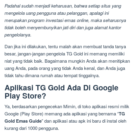
Padahal sudah menjadi keharusan, bahwa setiap situs yang
mengelola uang pengguna atau pelanggan, apalagi ini
merupakan program investasi emas online, maka seharusnya
tidak boleh menyembunyikan jati diri dan juga alamat kantor
pengelolanya
.
Dan jika ini dilakukan, tentu malah akan membuat tanda tanya
besar, jangan-jangan pengelola TG Gold ini memang memiliki
niat yang tidak baik. Bagaimana mungkin Anda akan menitipkan
uang Anda, pada orang yang tidak Anda kenal, dan Anda juga
tidak tahu dimana rumah atau tempat tinggalnya.
Aplikasi TG Gold Ada Di Google
Play Store?
Ya, berdasarkan pengecekan Mimin, di toko aplikasi resmi milik
Google (Play Store) memang ada aplikasi yang bernama “
TG
Gold Emas Guide
” dan aplikasi atau apk ini baru di instal oleh
kurang dari 1000 pengguna.